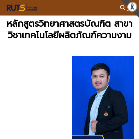
Skip
to
Search
content
หลักสูตรวิทยาศาสตรบัณฑิต สาขา
for:
วิชาเทคโนโลยีผลิตภัณฑ์ความงาม