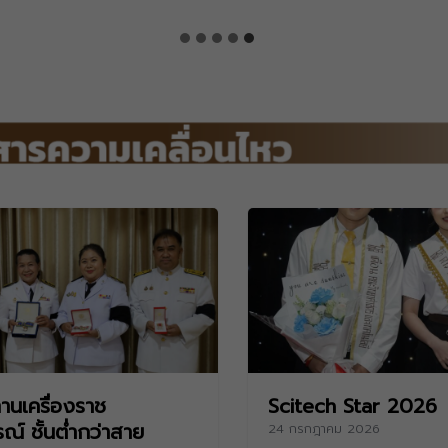
านเครื่องราช
Scitech Star 2026
รณ์ ชั้นต่ำกว่าสาย
24 กรกฎาคม 2026