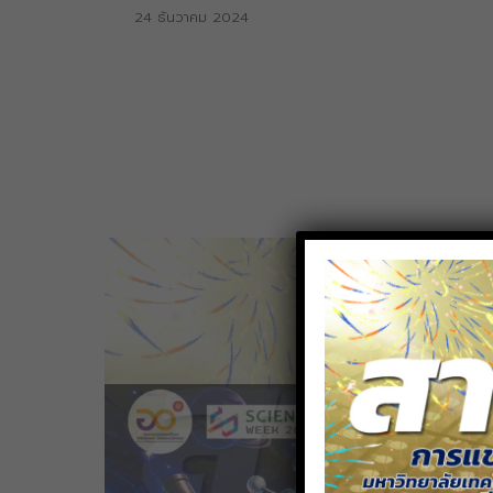
24 ธันวาคม 2024