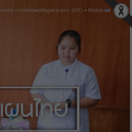
เอกสาร
การเปิดเผยข้อมูลสาธารณะ (OIT)
ติดต่อเรา