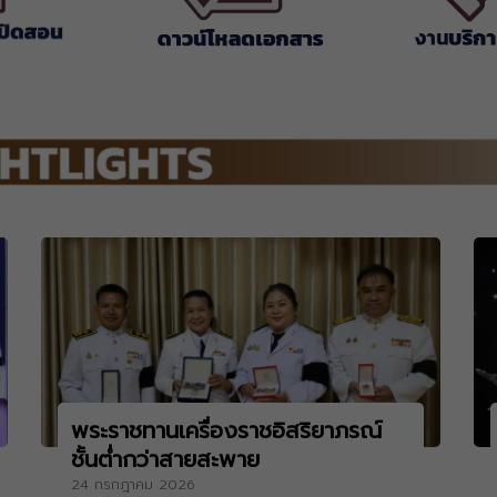
พระราชทานเครื่องราชอิสริยาภรณ์
ชั้นต่ำกว่าสายสะพาย
24 กรกฎาคม 2026