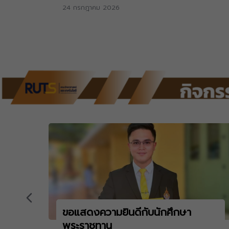
24 กรกฎาคม 2026
ขอแสดงความยินดีกับนักศึกษา
พระราชทาน